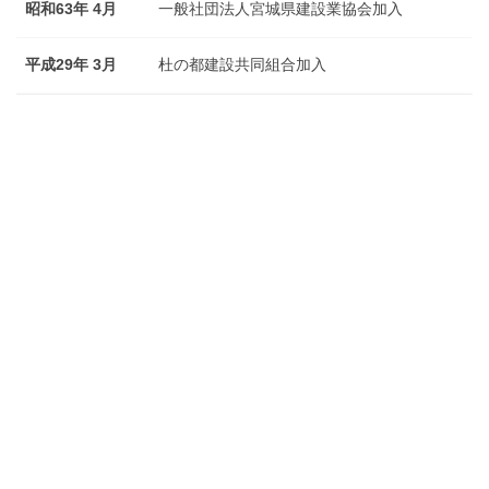
昭和63年 4月
一般社団法人宮城県建設業協会加入
平成29年 3月
杜の都建設共同組合加入